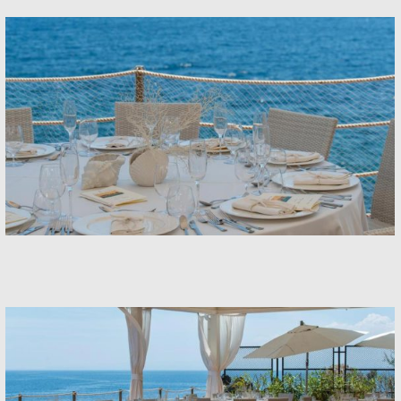
Banquets