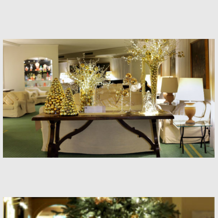
Hotel