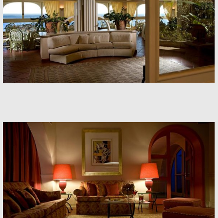
Banquets
Banquets